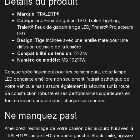
Détails du produit
Marque:
TRALERT®
Catégories:
Feux de gabarit LED, Tralert Lighting,
Tralert® Feux de gabarit à tige LED, Tralert® Projecteurs
LED
Design:
Tige inclinée avec une lentille mate pour une
diffusion optimale de la lumière
Compatibilité de tension:
12-24v
Numéro de modèle:
MB-1021RW
Conçue spécifiquement pour les camionneurs, cette lampe
LED pendante améliore non seulement l'attrait esthétique de
votre véhicule mais assure également la sécurité sur la route.
Sa construction robuste et ses performances supérieures en
font un incontournable pour chaque camionneur.
Ne manquez pas!
Améliorez l'éclairage de votre camion dès aujourd'hui avec la
TRALERT® Lampe LED pendante gauche. Stock limité, agissez