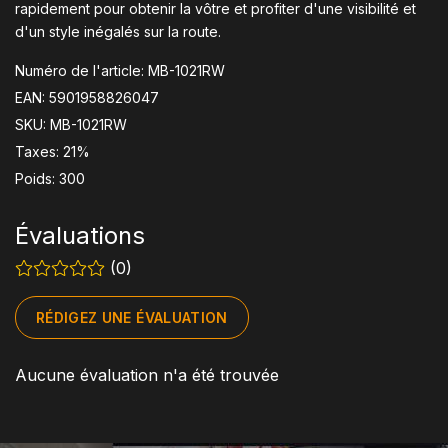
rapidement pour obtenir la vôtre et profiter d'une visibilité et
d'un style inégalés sur la route.
Numéro de l'article: MB-1021RW
EAN: 5901958826047
SKU: MB-1021RW
Taxes: 21%
Poids: 300
Évaluations
(0)
RÉDIGEZ UNE ÉVALUATION
Aucune évaluation n'a été trouvée