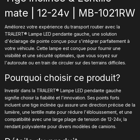
mate | 12-24v | MB-1021RW
Améliorez votre expérience du transport routier avec la
TRALERT® Lampe LED pendante gauche, une solution
d'éclairage de pointe conçue pour s'intégrer parfaitement à
votre véhicule. Cette lampe est conçue pour fournir une
visibilité et une sécurité optimales, que vous soyez sur
l'autoroute ou en train de circuler sur des terrains difficiles.
Pourquoi choisir ce produit?
Investir dans la TRALERT® Lampe LED pendante gauche
signifie choisir la fiabilité et l'innovation. Ses points forts
incluent une tige inclinée qui assure une direction précise de la
lumière, une lentille mate pour réduire l'éblouissement, et une
compatibilité avec une large plage de tension de 12-24v, la
rendant polyvalente pour divers modèles de camions.