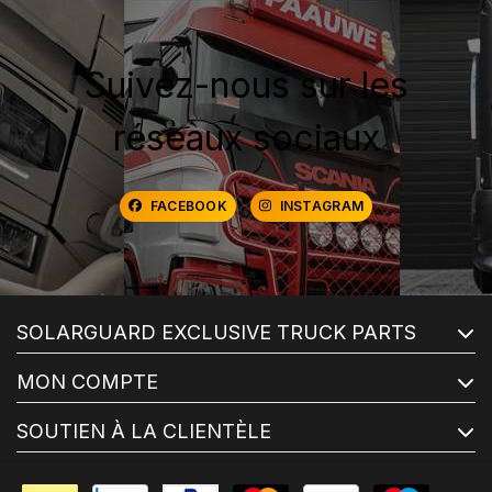
Suivez-nous sur les
réseaux sociaux
FACEBOOK
INSTAGRAM
SOLARGUARD EXCLUSIVE TRUCK PARTS
MON COMPTE
SOUTIEN À LA CLIENTÈLE