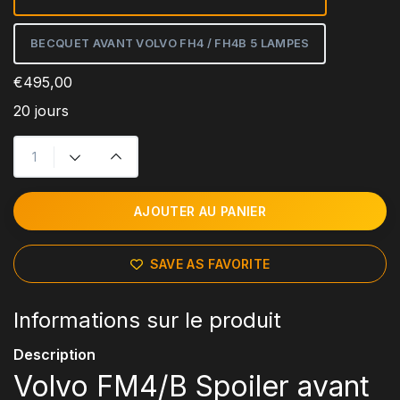
BECQUET AVANT VOLVO FH4 ​​​​/ FH4B 5 LAMPES
€495,00
20 jours
AJOUTER AU PANIER
SAVE AS FAVORITE
Informations sur le produit
Description
Volvo FM4/B Spoiler avant