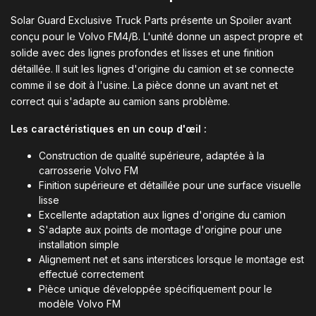
Solar Guard Exclusive Truck Parts présente un Spoiler avant
conçu pour le Volvo FM4/B. L'unité donne un aspect propre et
solide avec des lignes profondes et lisses et une finition
détaillée. Il suit les lignes d'origine du camion et se connecte
comme il se doit à l'usine. La pièce donne un avant net et
correct qui s'adapte au camion sans problème.
Les caractéristiques en un coup d'œil :
Construction de qualité supérieure, adaptée à la
carrosserie Volvo FM
Finition supérieure et détaillée pour une surface visuelle
lisse
Excellente adaptation aux lignes d'origine du camion
S'adapte aux points de montage d'origine pour une
installation simple
Alignement net et sans interstices lorsque le montage est
effectué correctement
Pièce unique développée spécifiquement pour le
modèle Volvo FM