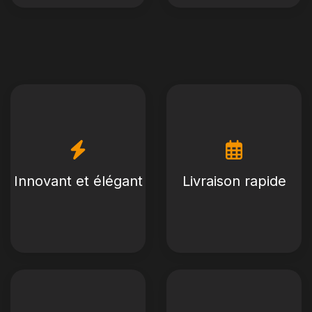
Innovant et élégant
Livraison rapide