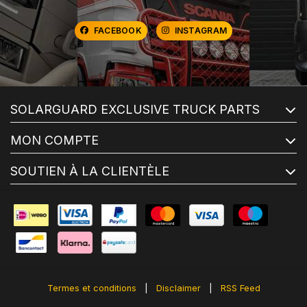
FACEBOOK
INSTAGRAM
SOLARGUARD EXCLUSIVE TRUCK PARTS
MON COMPTE
SOUTIEN À LA CLIENTÈLE
Termes et conditions
|
Disclaimer
|
RSS Feed