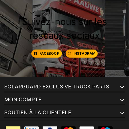
Suivez-nous sur les
réseaux sociaux
FACEBOOK
INSTAGRAM
SOLARGUARD EXCLUSIVE TRUCK PARTS
MON COMPTE
SOUTIEN À LA CLIENTÈLE