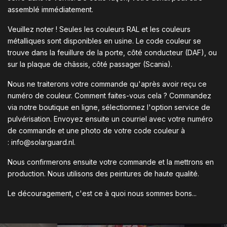
assemblé immédiatement.
Veuillez noter ! Seules les couleurs RAL et les couleurs
métalliques sont disponibles en usine. Le code couleur se
trouve dans la feuillure de la porte, côté conducteur (DAF), ou
sur la plaque de châssis, côté passager (Scania).
Nous ne traiterons votre commande qu'après avoir reçu ce
numéro de couleur. Comment faites-vous cela ? Commandez
via notre boutique en ligne, sélectionnez l'option service de
pulvérisation. Envoyez ensuite un courriel avec votre numéro
de commande et une photo de votre code couleur à
:
info@solarguard.nl
.
Nous confirmerons ensuite votre commande et la mettrons en
production. Nous utilisons des peintures de haute qualité.
Le découragement, c'est ce à quoi nous sommes bons...