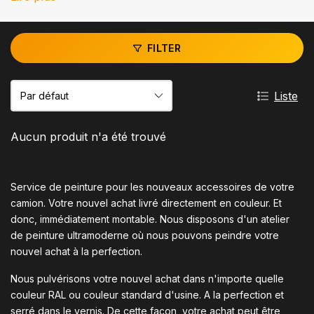
FILTER
Liste
Aucun produit n'a été trouvé
Service de peinture pour les nouveaux accessoires de votre
camion. Votre nouvel achat livré directement en couleur. Et
donc, immédiatement montable. Nous disposons d'un atelier
de peinture ultramoderne où nous pouvons peindre votre
nouvel achat à la perfection.
Nous pulvérisons votre nouvel achat dans n'importe quelle
couleur RAL ou couleur standard d'usine. A la perfection et
serré dans le vernis. De cette façon, votre achat peut être