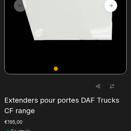
Extenders pour portes DAF Trucks
CF range
€195,00