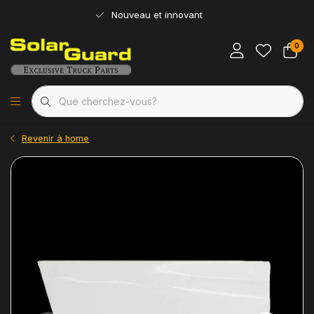
Nouveau et innovant
0
Revenir à home