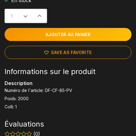
En stock
AJOUTER AU PANIER
SAVE AS FAVORITE
Informations sur le produit
Description
Numéro de l'article: DF-CF-85-PV
Poids: 2000
Colli: 1
Évaluations
(0)