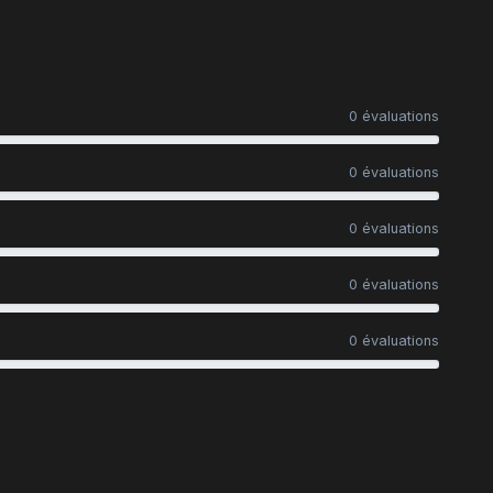
0 évaluations
0 évaluations
0 évaluations
0 évaluations
0 évaluations