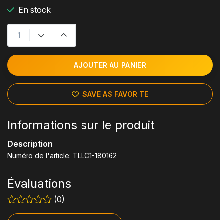
En stock
AJOUTER AU PANIER
SAVE AS FAVORITE
Informations sur le produit
Description
Numéro de l'article: TLLC1-180162
Évaluations
(0)