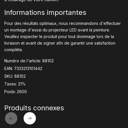
Informations importantes
Pour des résultats optimaux, nous recommandons d'effectuer
un montage d'essai du projecteur LED avant la peinture.
Veuillez inspecter le produit pour tout dommage lors de la
livraison et avant de signer afin de garantir une satisfaction
complète.
Numéro de l'article: 88102
EAN: 7333213101442
SKU: 88102
Taxes: 21%
Poids: 2600
Produits connexes