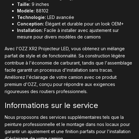
Taille:
9 inches
Modèle:
88102
Technologie:
LED avancée
Conception:
Élégant et durable pour un look OEM+
Installation:
Facile à installer avec ajustement sur
mesure pour divers modèles de camions
Avec l'OZZ XR2 Projecteur LED, vous obtenez un mélange
parfait de style et de fonctionnalité. Sa construction légère
contribue à l'économie de carburant, tandis que l'assemblage
facile garantit un processus d'installation sans tracas.
Améliorez l'éclairage de votre camion avec ce produit
premium d'OZZ, conçu pour répondre aux exigences
rigoureuses des routiers professionnels.
Informations sur le service
Nous proposons des services supplémentaires tels que la
peinture professionnelle et le montage dans nos locaux pour
garantir un ajustement et une finition parfaits pour l'installation
d'éclairage de votre camion.