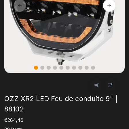
OZZ XR2 LED Feu de conduite 9" |
88102
€284,46