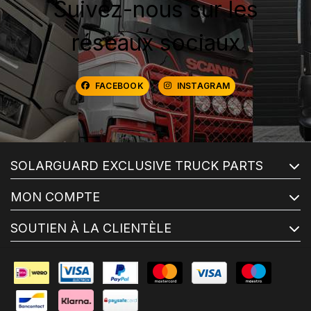
Suivez-nous sur les
réseaux sociaux
FACEBOOK
INSTAGRAM
SOLARGUARD EXCLUSIVE TRUCK PARTS
MON COMPTE
SOUTIEN À LA CLIENTÈLE