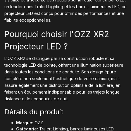
un leader dans Tralert Lighting et les barres lumineuses LED, ce
projecteur LED est conçu pour offrir des performances et une
fiabilité exceptionnelles.
Pourquoi choisir l'OZZ XR2
Projecteur LED ?
L'OZZ XR2 se distingue par sa construction robuste et sa
technologie LED de pointe, offrant une illumination supérieure
dans toutes les conditions de conduite. Son design épuré
complète non seulement l'esthétique de votre camion, mais
assure également une distribution optimale de la lumière, en
faisant un équipement indispensable pour les trajets longue
distance et les conduites de nuit.
Détails du produit
Marque:
OZZ
Catégorie:
Tralert Lighting, barres lumineuses LED