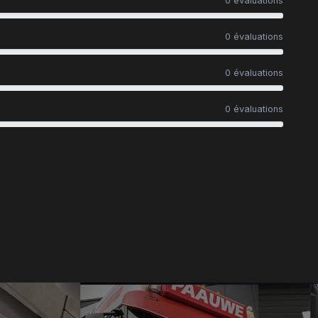
0 évaluations
0 évaluations
0 évaluations
0 évaluations