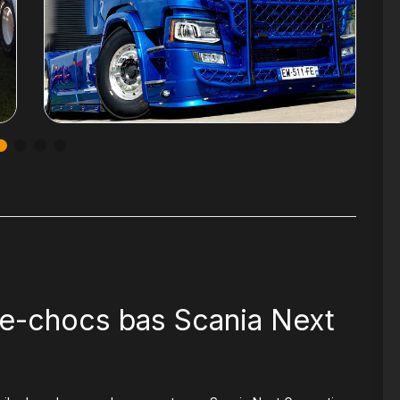
re-chocs bas Scania Next