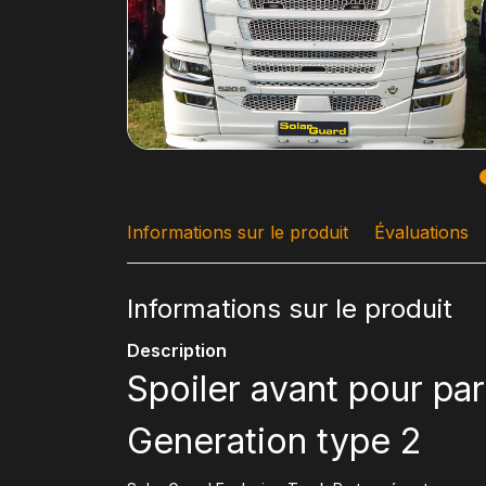
Informations sur le produit
Évaluations
Informations sur le produit
Description
Spoiler avant pour pa
Generation type 2