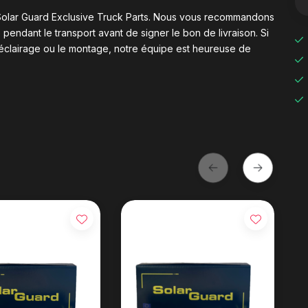
ez Solar Guard Exclusive Truck Parts. Nous vous recommandons
pendant le transport avant de signer le bon de livraison. Si
éclairage ou le montage, notre équipe est heureuse de