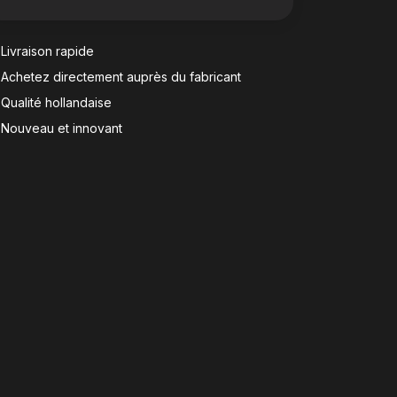
Livraison rapide
Achetez directement auprès du fabricant
Qualité hollandaise
Nouveau et innovant