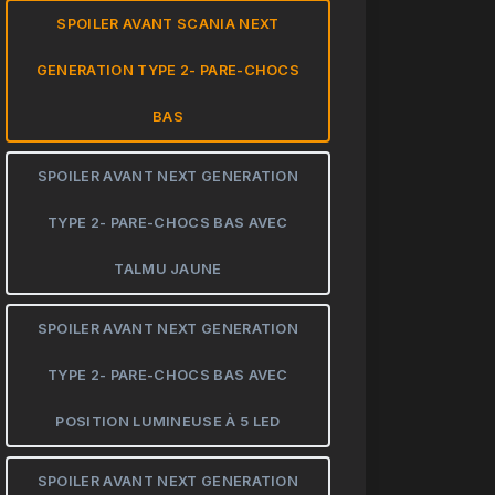
SPOILER AVANT SCANIA NEXT
GENERATION TYPE 2- PARE-CHOCS
BAS
SPOILER AVANT NEXT GENERATION
TYPE 2- PARE-CHOCS BAS AVEC
TALMU JAUNE
SPOILER AVANT NEXT GENERATION
TYPE 2- PARE-CHOCS BAS AVEC
POSITION LUMINEUSE À 5 LED
SPOILER AVANT NEXT GENERATION