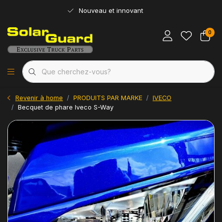
Nouveau et innovant
0
Revenir à home
PRODUITS PAR MARKE
IVECO
Becquet de phare Iveco S-Way