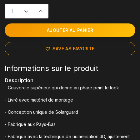
AJOUTER AU PANIER
SAVE AS FAVORITE
Informations sur le produit
Description
- Couvercle supérieur qui donne au phare peint le look
- Livré avec matériel de montage
- Conception unique de Solarguard
- Fabriqué aux Pays-Bas
- Fabriqué avec la technique de numérisation 3D, ajustement