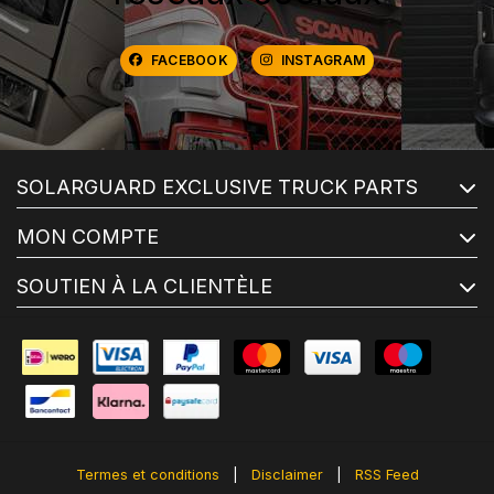
FACEBOOK
INSTAGRAM
SOLARGUARD EXCLUSIVE TRUCK PARTS
MON COMPTE
SOUTIEN À LA CLIENTÈLE
Termes et conditions
|
Disclaimer
|
RSS Feed