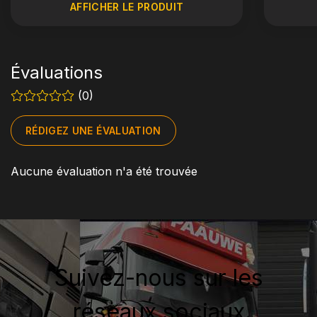
AFFICHER LE PRODUIT
Évaluations
(0)
RÉDIGEZ UNE ÉVALUATION
Aucune évaluation n'a été trouvée
Suivez-nous sur les
réseaux sociaux