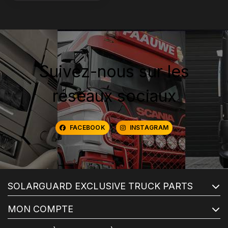
Suivez-nous sur les
réseaux sociaux
FACEBOOK
INSTAGRAM
SOLARGUARD EXCLUSIVE TRUCK PARTS
MON COMPTE