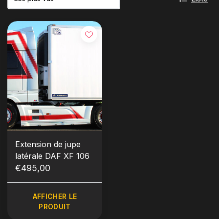
Extension de jupe
latérale DAF XF 106
€495,00
AFFICHER LE
PRODUIT