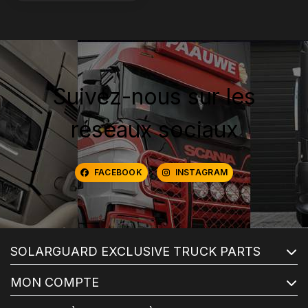
Suivez-nous sur les
réseaux sociaux
FACEBOOK
INSTAGRAM
SOLARGUARD EXCLUSIVE TRUCK PARTS
MON COMPTE