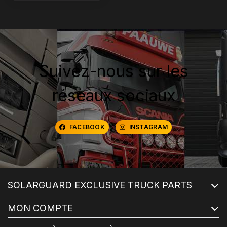
Suivez-nous sur les
réseaux sociaux
FACEBOOK
INSTAGRAM
SOLARGUARD EXCLUSIVE TRUCK PARTS
MON COMPTE