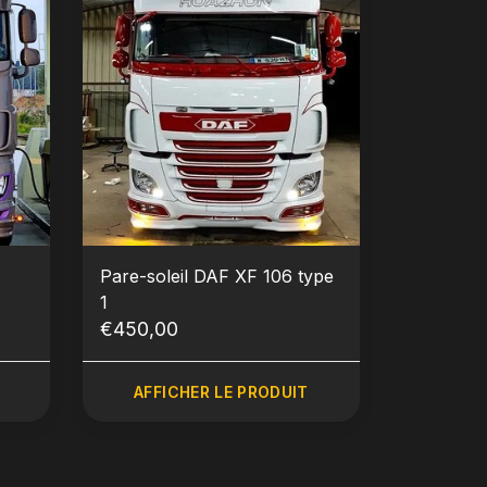
Pare-soleil DAF XF 106 type
1
€450,00
AFFICHER LE PRODUIT