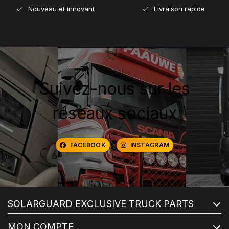
Nouveau et innovant
Livraison rapide
Suivez-nous sur les
réseaux sociaux
FACEBOOK
INSTAGRAM
SOLARGUARD EXCLUSIVE TRUCK PARTS
MON COMPTE