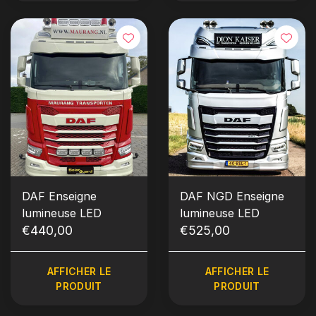
DAF Enseigne
DAF NGD Enseigne
lumineuse LED
lumineuse LED
€440,00
€525,00
AFFICHER LE
AFFICHER LE
PRODUIT
PRODUIT