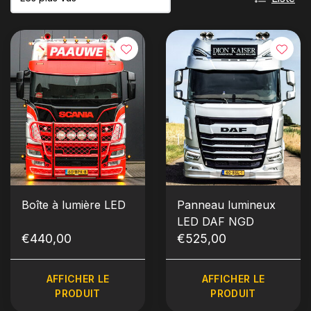
Boîte à lumière LED
Panneau lumineux
LED DAF NGD
€440,00
€525,00
AFFICHER LE
AFFICHER LE
PRODUIT
PRODUIT