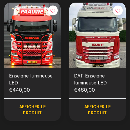
Enseigne lumineuse
DAF Enseigne
LED
lumineuse LED
€440,00
€460,00
AFFICHER LE
AFFICHER LE
PRODUIT
PRODUIT