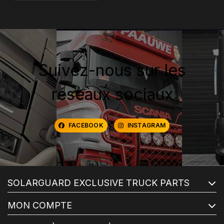
Suivez-nous sur les
réseaux sociaux
FACEBOOK
INSTAGRAM
SOLARGUARD EXCLUSIVE TRUCK PARTS
MON COMPTE