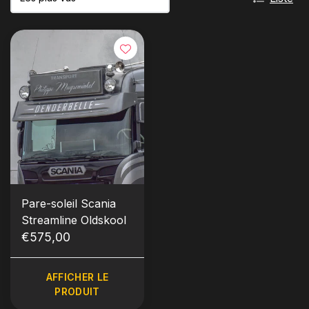
Pare-soleil Scania
Streamline Oldskool
€575,00
AFFICHER LE
PRODUIT