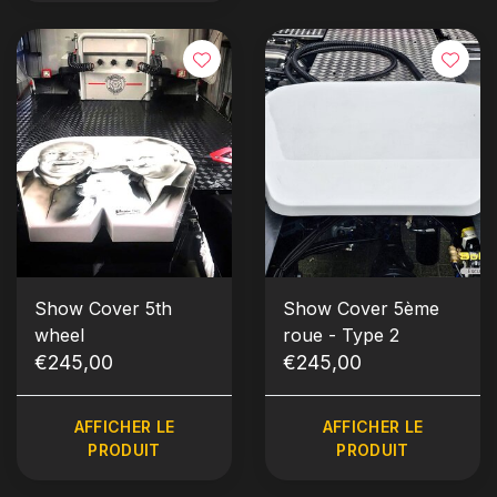
Show Cover 5th
Show Cover 5ème
wheel
roue - Type 2
€245,00
€245,00
AFFICHER LE
AFFICHER LE
PRODUIT
PRODUIT