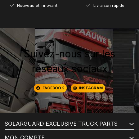
Nouveau et innovant
Livraison rapide
Suivez-nous sur les
réseaux sociaux
FACEBOOK
INSTAGRAM
SOLARGUARD EXCLUSIVE TRUCK PARTS
MON COMPTE