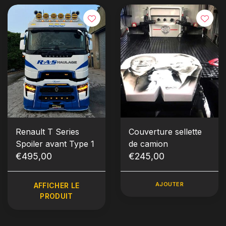
Renault T Series
Couverture sellette
Spoiler avant Type 1
de camion
€495,00
€245,00
AJOUTER
AFFICHER LE
PRODUIT