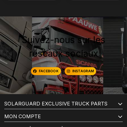
Suivez-nous sur les
réseaux sociaux
FACEBOOK
INSTAGRAM
SOLARGUARD EXCLUSIVE TRUCK PARTS
MON COMPTE