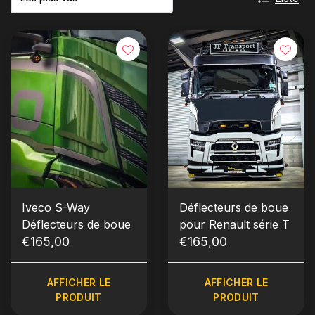
Iveco S-Way
Déflecteurs de boue
Déflecteurs de boue
pour Renault série T
€165,00
€165,00
AFFICHER LE
AFFICHER LE
PRODUIT
PRODUIT