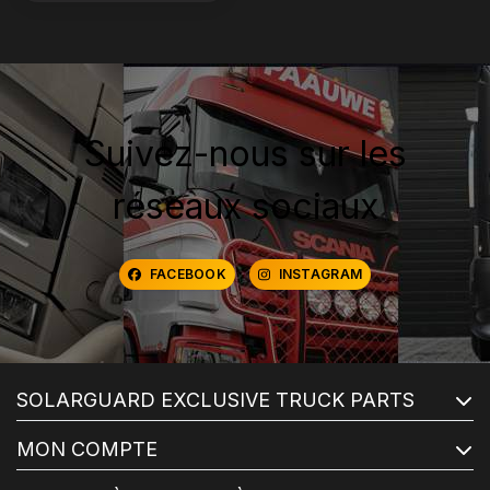
Suivez-nous sur les
réseaux sociaux
FACEBOOK
INSTAGRAM
SOLARGUARD EXCLUSIVE TRUCK PARTS
MON COMPTE