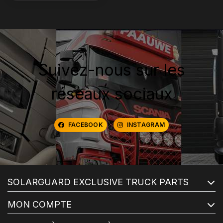
Suivez-nous sur les
réseaux sociaux
FACEBOOK
INSTAGRAM
SOLARGUARD EXCLUSIVE TRUCK PARTS
MON COMPTE