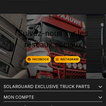
Suivez-nous sur les
réseaux sociaux
FACEBOOK
INSTAGRAM
SOLARGUARD EXCLUSIVE TRUCK PARTS
MON COMPTE