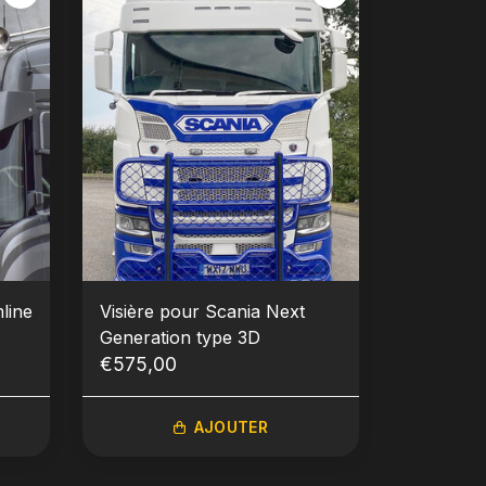
line
Visière pour Scania Next
Generation type 3D
€575,00
AJOUTER