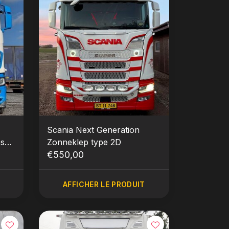
Scania Next Generation
Zonneklep type 2D
€550,00
AFFICHER LE PRODUIT