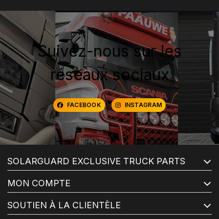
Suivez-nous sur les
réseaux sociaux
FACEBOOK
INSTAGRAM
SOLARGUARD EXCLUSIVE TRUCK PARTS
MON COMPTE
SOUTIEN À LA CLIENTÈLE