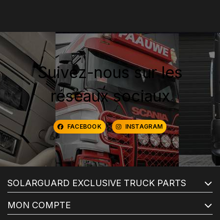
Suivez-nous sur les
réseaux sociaux
FACEBOOK
INSTAGRAM
SOLARGUARD EXCLUSIVE TRUCK PARTS
MON COMPTE