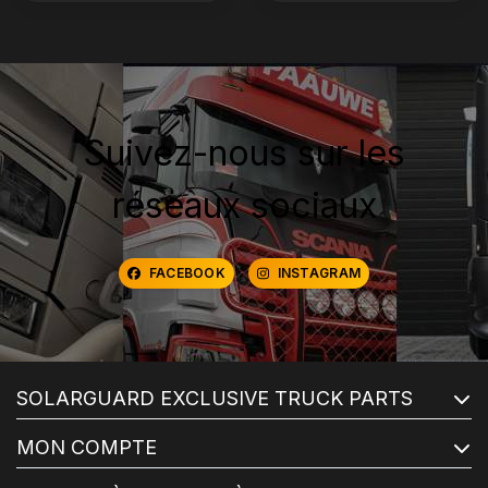
Suivez-nous sur les
réseaux sociaux
FACEBOOK
INSTAGRAM
SOLARGUARD EXCLUSIVE TRUCK PARTS
MON COMPTE