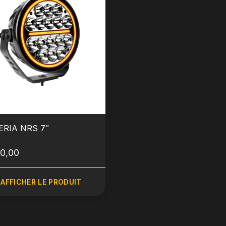
ERIA NRS 7″
0,00
AFFICHER LE PRODUIT