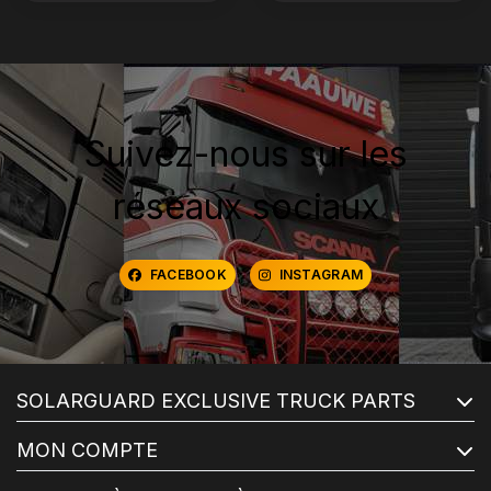
Suivez-nous sur les
réseaux sociaux
FACEBOOK
INSTAGRAM
SOLARGUARD EXCLUSIVE TRUCK PARTS
MON COMPTE