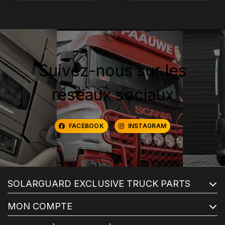
Suivez-nous sur les
réseaux sociaux
FACEBOOK
INSTAGRAM
SOLARGUARD EXCLUSIVE TRUCK PARTS
MON COMPTE