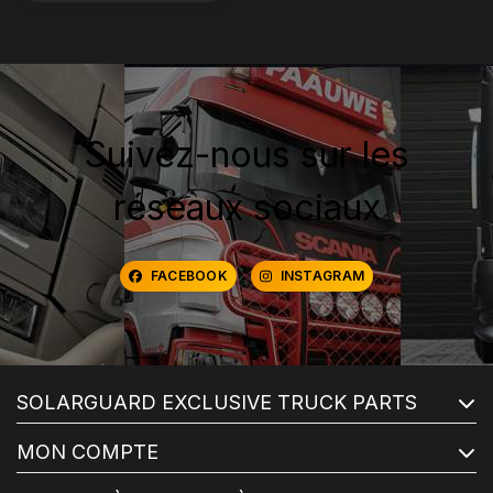
Suivez-nous sur les
réseaux sociaux
FACEBOOK
INSTAGRAM
SOLARGUARD EXCLUSIVE TRUCK PARTS
MON COMPTE