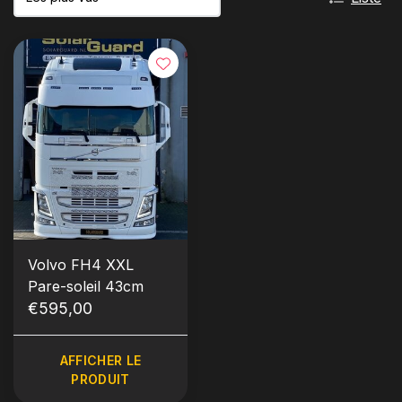
Volvo FH4 XXL
Pare-soleil 43cm
€595,00
AFFICHER LE
PRODUIT