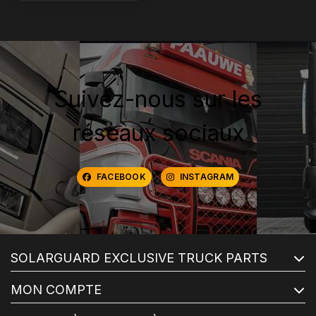
Suivez-nous sur les
réseaux sociaux
FACEBOOK
INSTAGRAM
SOLARGUARD EXCLUSIVE TRUCK PARTS
MON COMPTE