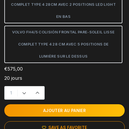
COMPLET TYPE 4 28CM AVEC 2 POSITIONS LED LIGHT
EN BAS
VOLVO FH4/5 COLISIÓN FRONTAL PARE-SOLEIL LISSE
COMPLET TYPE 4 28 CM AVEC 5 POSITIONS DE
LUMIÈRE SUR LE DESSUS
€575,00
20 jours
AJOUTER AU PANIER
SAVE AS FAVORITE