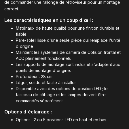
de commander une rallonge de rétroviseur pour un montage
correct.
Les caractéristiques en un coup d'œil :
Matériaux de haute qualité pour une finition durable et
fiable
Pare-soleil lisse d'une seule pièce qui remplace l'unité
d'origine
Maintient les systèmes de caméra de Colisión frontal et
ACC pleinement fonctionnels
Les supports de montage sont inclus et s'adaptent aux
points de montage d'origine.
Profondeur : 28 cm
Léger, solide et facile à installer
Disponible avec des options de position LED ; le
faisceau de câblage et les lampes doivent être
commandés séparément
Options d'éclairage :
Options : 2 ou 5 positions LED en haut et en bas