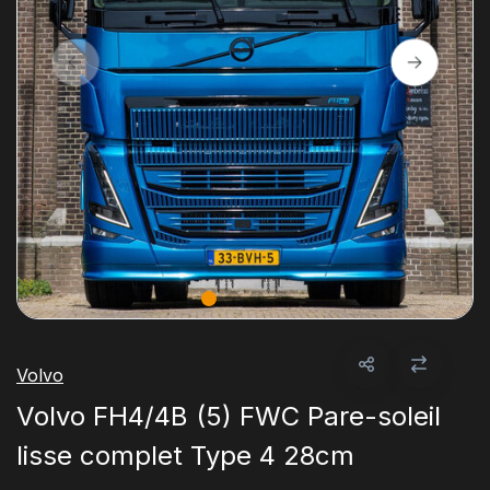
Volvo
Volvo FH4/4B (5) FWC Pare-soleil
lisse complet Type 4 28cm