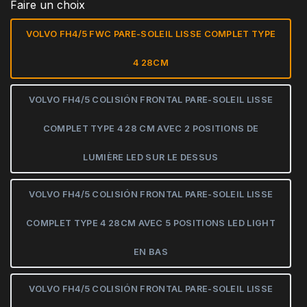
Faire un choix
VOLVO FH4/5 FWC PARE-SOLEIL LISSE COMPLET TYPE
4 28CM
VOLVO FH4/5 COLISIÓN FRONTAL PARE-SOLEIL LISSE
COMPLET TYPE 4 28 CM AVEC 2 POSITIONS DE
LUMIÈRE LED SUR LE DESSUS
VOLVO FH4/5 COLISIÓN FRONTAL PARE-SOLEIL LISSE
COMPLET TYPE 4 28CM AVEC 5 POSITIONS LED LIGHT
EN BAS
VOLVO FH4/5 COLISIÓN FRONTAL PARE-SOLEIL LISSE