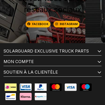
réseaux sociaux
FACEBOOK
INSTAGRAM
SOLARGUARD EXCLUSIVE TRUCK PARTS
MON COMPTE
SOUTIEN À LA CLIENTÈLE