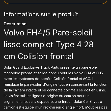
Informations sur le produit
Description
Volvo FH4/5 Pare-soleil
lisse complet Type 4 28
cm Colisión frontal
Solar Guard Exclusive Truck Parts présente un pare-soleil
monobloc propre et solide conçu pour les Volvo FH4 et FH5
avec les systèmes de caméra Colisión frontal et ACC. Il
remplace le pare-soleil d'origine tout en conservant la fonction
de la caméra intacte et se connecte comme il se doit en usine.
La visière suit les lignes d'origine du camion pour un
alignement net sans espace et une finition détaillée. Si votre
camion est équipé d'un rétroviseur d'angle mort, n'oubliez pas