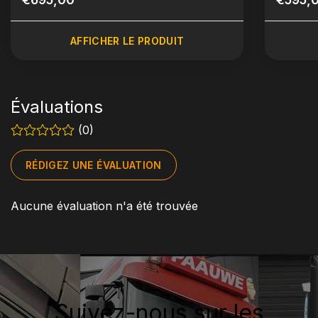
AFFICHER LE PRODUIT
Évaluations
(0)
RÉDIGEZ UNE ÉVALUATION
Aucune évaluation n'a été trouvée
Suivez-nous sur les