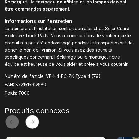
Remarque : le faisceau de câbles et les lampes doivent
être commandés séparément.
Informations sur l'entretien :
La peinture et l'installation sont disponibles chez Solar Guard
Exclusive Truck Parts. Nous recommandons de vérifier que le
produit n'a pas été endommagé pendant le transport avant de
signer le bon de livraison. Si vous avez des souhaits
spécifiques concernant l'éclairage ou le montage, notre
équipe est heureuse de vous aider et prête à vous soutenir.
Numéro de l'article: VF-H4-FC-ZK Type 4 (79)
EAN: 8721515912580
Poids: 7000
Produits connexes