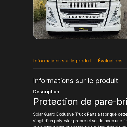
Informations sur le produit
Évaluations
Informations sur le produit
Description
Protection de pare-br
Solar Guard Exclusive Truck Parts a fabriqué cett
s'agit d'un polyester propre et solide avec une fin