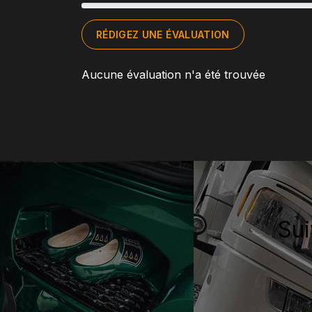
RÉDIGEZ UNE ÉVALUATION
Aucune évaluation n'a été trouvée
Sui