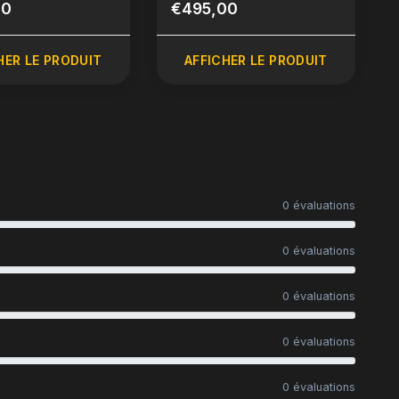
00
€495,00
HER LE PRODUIT
AFFICHER LE PRODUIT
0 évaluations
0 évaluations
0 évaluations
0 évaluations
0 évaluations